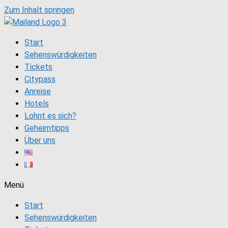
Zum Inhalt springen
Start
Sehenswürdigkeiten
Tickets
Citypass
Anreise
Hotels
Lohnt es sich?
Geheimtipps
Über uns
Menü
Start
Sehenswürdigkeiten