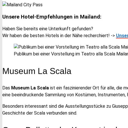
Unsere Hotel-Empfehlungen in Mailand:
Haben Sie bereits eine Unterkunft gefunden?
Wir haben die besten Hotels in der Nähe recherchiert! ->
Unser
Publikum bei einer Vorstellung im Teatro alla Scala Maila
Museum La Scala
Das
Museum La Scala
ist ein faszinierender Ort für alle, di
eine beeindruckende Sammlung von Kostümen, Instrumenten, P
Besonders interessant sind die Ausstellungsstücke zu Giusep
Geschichte der Scala verbunden sind.