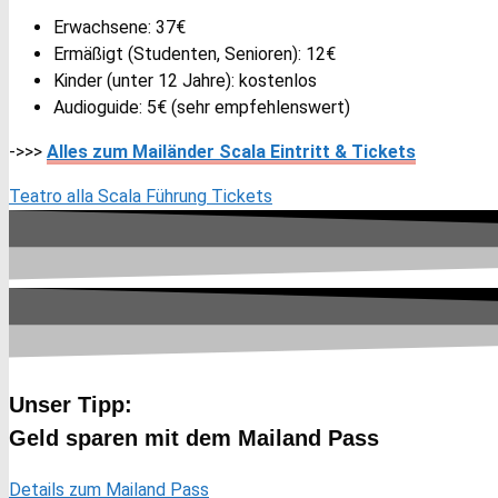
Erwachsene: 37€
Ermäßigt (Studenten, Senioren): 12€
Kinder (unter 12 Jahre): kostenlos
Audioguide: 5€ (sehr empfehlenswert)
->>>
Alles zum Mailänder Scala Eintritt & Tickets
Teatro alla Scala Führung Tickets
Unser Tipp:
Geld sparen mit dem Mailand Pass
Details zum Mailand Pass