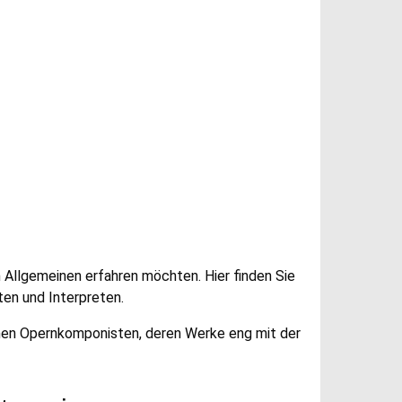
m Allgemeinen erfahren möchten. Hier finden Sie
en und Interpreten.
chen Opernkomponisten, deren Werke eng mit der