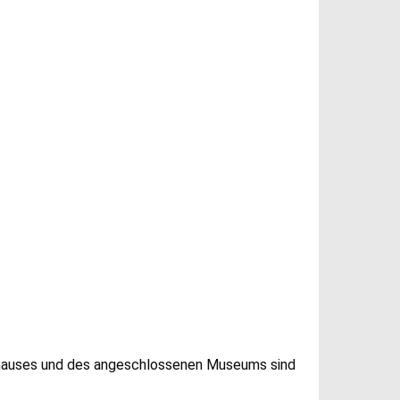
rnhauses und des angeschlossenen Museums sind